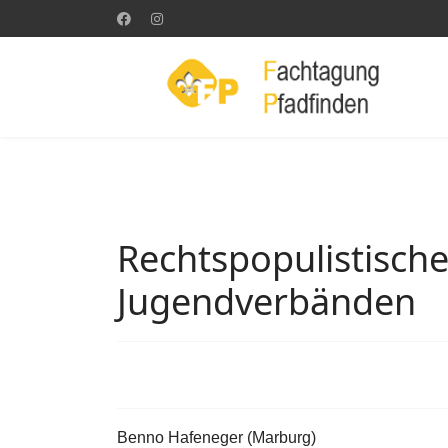
Rechtspopulistisch
Jugendverbänden
Benno Hafeneger (Marburg)