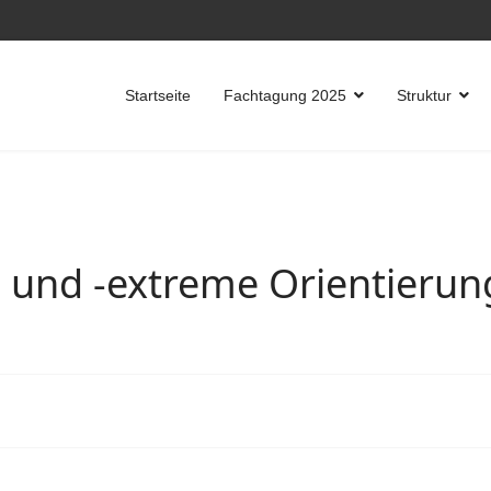
Startseite
Fachtagung 2025
Struktur
e und -extreme Orientierun