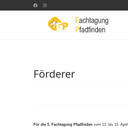
Förderer
Für die 5. Fachtagung Pfadfinden
vom
13. bis 15. Apr