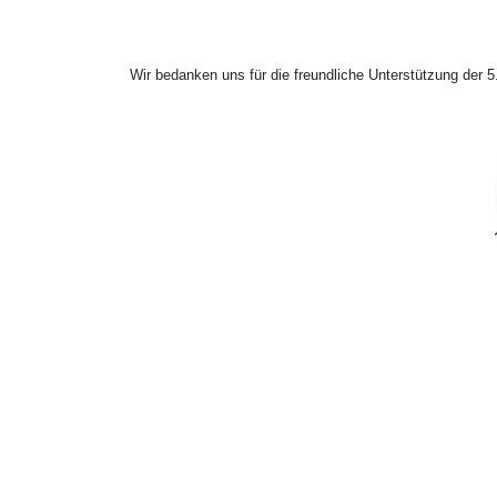
Wir bedanken uns für die freundliche Unterstützung der 5