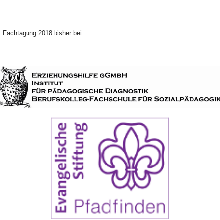
. Fachtagung 2018 bisher bei: