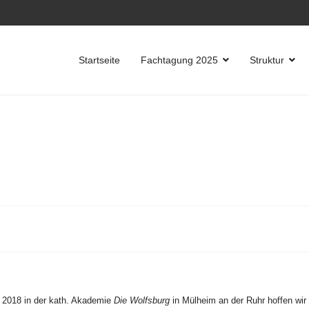
Startseite
Fachtagung 2025
Struktur
il 2018 in der kath. Akademie
Die Wolfsburg
in Mülheim an der Ruhr hoffen wir 