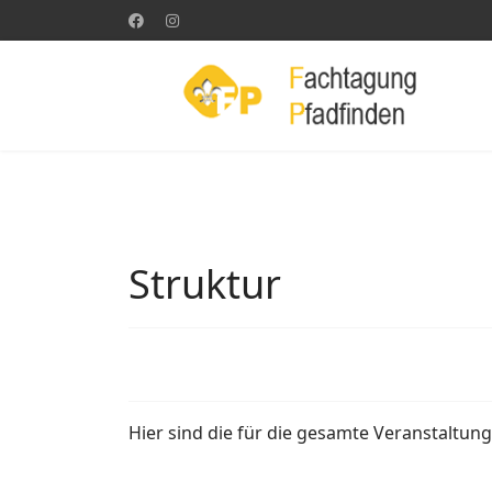
Struktur
Hier sind die für die gesamte Veranstalt