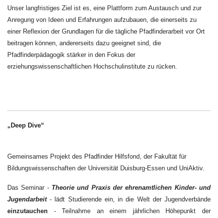
Unser langfristiges Ziel ist es, eine Plattform zum Austausch und zur
Anregung von Ideen und Erfahrungen aufzubauen, die einerseits zu
einer Reflexion der Grundlagen für die tägliche Pfadfinderarbeit vor Ort
beitragen können, andererseits dazu geeignet sind, die
Pfadfinderpädagogik stärker in den Fokus der
erziehungswissenschaftlichen Hochschulinstitute zu rücken.
„Deep Dive“
Gemeinsames Projekt des Pfadfinder Hilfsfond, der Fakultät für
Bildungswissenschaften der Universität Duisburg-Essen und UniAktiv.
Das Seminar -
Theorie und Praxis der ehrenamtlichen Kinder- und
Jugendarbeit
- lädt Studierende ein,
in die Welt der Jugendverbände
einzutauchen
- Teilnahme an einem jährlichen Höhepunkt der