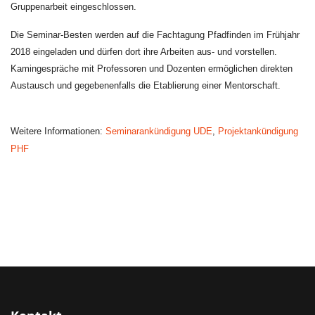
Gruppenarbeit eingeschlossen.
Die Seminar-Besten werden auf die Fachtagung Pfadfinden im Frühjahr
2018 eingeladen und dürfen dort ihre Arbeiten aus- und vorstellen.
Kamingespräche mit Professoren und Dozenten ermöglichen direkten
Austausch und gegebenenfalls die Etablierung einer Mentorschaft.
Weitere Informationen:
Seminarankündigung UDE
,
Projektankündigung
PHF