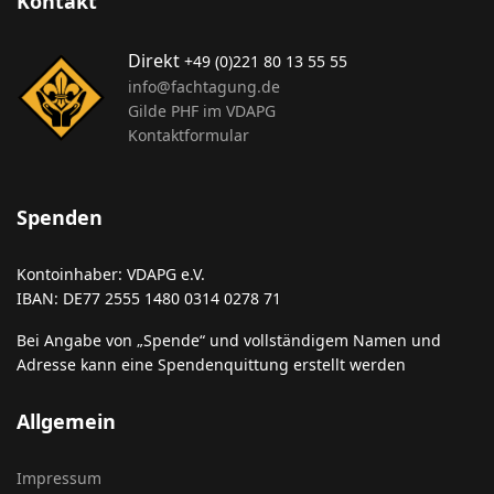
Kontakt
Direkt
+49 (0)221 80 13 55 55
info@fachtagung.de
Gilde PHF im VDAPG
Kontaktformular
Spenden
Kontoinhaber: VDAPG e.V.
IBAN: DE77 2555 1480 0314 0278 71
Bei Angabe von „Spende“ und vollständigem Namen und
Adresse kann eine Spendenquittung erstellt werden
Allgemein
Impressum