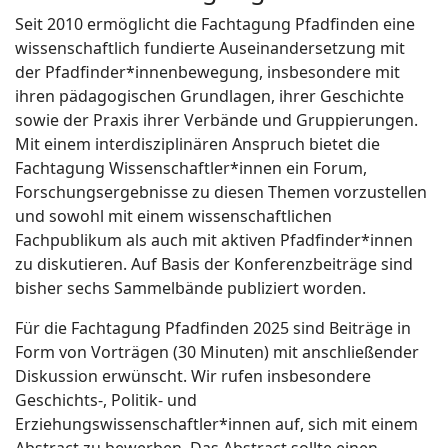
Seit 2010 ermöglicht die Fachtagung Pfadfinden eine
wissenschaftlich fundierte Auseinandersetzung mit
der Pfadfinder*innenbewegung, insbesondere mit
ihren pädagogischen Grundlagen, ihrer Geschichte
sowie der Praxis ihrer Verbände und Gruppierungen.
Mit einem interdisziplinären Anspruch bietet die
Fachtagung Wissenschaftler*innen ein Forum,
Forschungsergebnisse zu diesen Themen vorzustellen
und sowohl mit einem wissenschaftlichen
Fachpublikum als auch mit aktiven Pfadfinder*innen
zu diskutieren. Auf Basis der Konferenzbeiträge sind
bisher sechs Sammelbände publiziert worden.
Für die Fachtagung Pfadfinden 2025 sind Beiträge in
Form von Vorträgen (30 Minuten) mit anschließender
Diskussion erwünscht. Wir rufen insbesondere
Geschichts-, Politik- und
Erziehungswissenschaftler*innen auf, sich mit einem