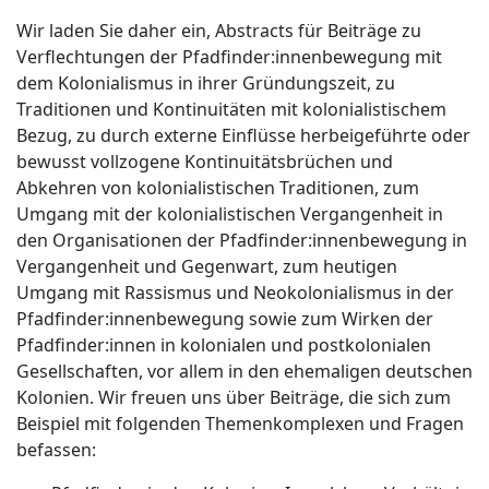
Wir laden Sie daher ein, Abstracts für Beiträge zu
Verflechtungen der Pfadfinder:innenbewegung mit
dem Kolonialismus in ihrer Gründungszeit, zu
Traditionen und Kontinuitäten mit kolonialistischem
Bezug, zu durch externe Einflüsse herbeigeführte oder
bewusst vollzogene Kontinuitätsbrüchen und
Abkehren von kolonialistischen Traditionen, zum
Umgang mit der kolonialistischen Vergangenheit in
den Organisationen der Pfadfinder:innenbewegung in
Vergangenheit und Gegenwart, zum heutigen
Umgang mit Rassismus und Neokolonialismus in der
Pfadfinder:innenbewegung sowie zum Wirken der
Pfadfinder:innen in kolonialen und postkolonialen
Gesellschaften, vor allem in den ehemaligen deutschen
Kolonien. Wir freuen uns über Beiträge, die sich zum
Beispiel mit folgenden Themenkomplexen und Fragen
befassen: