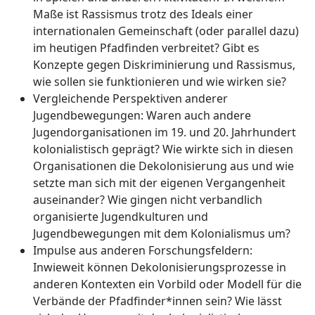
Maße ist Rassismus trotz des Ideals einer
internationalen Gemeinschaft (oder parallel dazu)
im heutigen Pfadfinden verbreitet? Gibt es
Konzepte gegen Diskriminierung und Rassismus,
wie sollen sie funktionieren und wie wirken sie?
Vergleichende Perspektiven anderer
Jugendbewegungen: Waren auch andere
Jugendorganisationen im 19. und 20. Jahrhundert
kolonialistisch geprägt? Wie wirkte sich in diesen
Organisationen die Dekolonisierung aus und wie
setzte man sich mit der eigenen Vergangenheit
auseinander? Wie gingen nicht verbandlich
organisierte Jugendkulturen und
Jugendbewegungen mit dem Kolonialismus um?
Impulse aus anderen Forschungsfeldern:
Inwieweit können Dekolonisierungsprozesse in
anderen Kontexten ein Vorbild oder Modell für die
Verbände der Pfadfinder*innen sein? Wie lässt