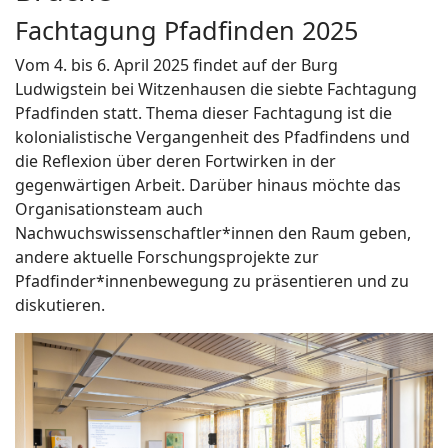
Fachtagung Pfadfinden 2025
Vom 4. bis 6. April 2025 findet auf der Burg
Ludwigstein bei Witzenhausen die siebte Fachtagung
Pfadfinden statt. Thema dieser Fachtagung ist die
kolonialistische Vergangenheit des Pfadfindens und
die Reflexion über deren Fortwirken in der
gegenwärtigen Arbeit. Darüber hinaus möchte das
Organisationsteam auch
Nachwuchswissenschaftler*innen den Raum geben,
andere aktuelle Forschungsprojekte zur
Pfadfinder*innenbewegung zu präsentieren und zu
diskutieren.