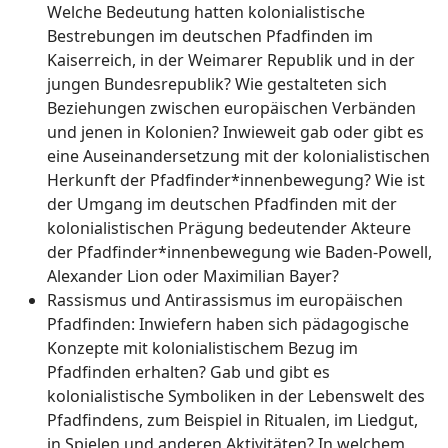
Welche Bedeutung hatten kolonialistische
Bestrebungen im deutschen Pfadfinden im
Kaiserreich, in der Weimarer Republik und in der
jungen Bundesrepublik? Wie gestalteten sich
Beziehungen zwischen europäischen Verbänden
und jenen in Kolonien? Inwieweit gab oder gibt es
eine Auseinandersetzung mit der kolonialistischen
Herkunft der Pfadfinder*innenbewegung? Wie ist
der Umgang im deutschen Pfadfinden mit der
kolonialistischen Prägung bedeutender Akteure
der Pfadfinder*innenbewegung wie Baden-Powell,
Alexander Lion oder Maximilian Bayer?
Rassismus und Antirassismus im europäischen
Pfadfinden: Inwiefern haben sich pädagogische
Konzepte mit kolonialistischem Bezug im
Pfadfinden erhalten? Gab und gibt es
kolonialistische Symboliken in der Lebenswelt des
Pfadfindens, zum Beispiel in Ritualen, im Liedgut,
in Spielen und anderen Aktivitäten? In welchem