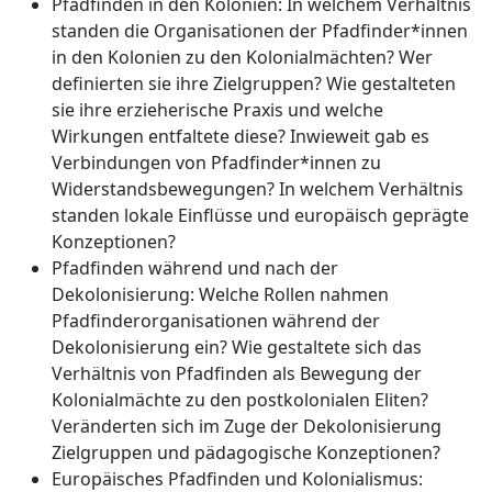
Pfadfinden in den Kolonien: In welchem Verhältnis
standen die Organisationen der Pfadfinder*innen
in den Kolonien zu den Kolonialmächten? Wer
definierten sie ihre Zielgruppen? Wie gestalteten
sie ihre erzieherische Praxis und welche
Wirkungen entfaltete diese? Inwieweit gab es
Verbindungen von Pfadfinder*innen zu
Widerstandsbewegungen? In welchem Verhältnis
standen lokale Einflüsse und europäisch geprägte
Konzeptionen?
Pfadfinden während und nach der
Dekolonisierung: Welche Rollen nahmen
Pfadfinderorganisationen während der
Dekolonisierung ein? Wie gestaltete sich das
Verhältnis von Pfadfinden als Bewegung der
Kolonialmächte zu den postkolonialen Eliten?
Veränderten sich im Zuge der Dekolonisierung
Zielgruppen und pädagogische Konzeptionen?
Europäisches Pfadfinden und Kolonialismus: