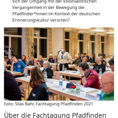
sich der Umgang mit der kolonialistischen
Vergangenheit in der Bewegung der
Pfadfinder*innen im Kontext der deutschen
Erinnerungskultur verorten?
Foto: Silas Bahr, Fachtagung Pfadfinden 2021
Über die Fachtagung Pfadfinden