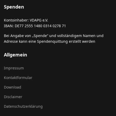
Spenden
Kontoinhaber: VDAPG e.V.
IBAN: DE77 2555 1480 0314 0278 71
Bei Angabe von „Spende“ und vollständigem Namen und
Adresse kann eine Spendenquittung erstellt werden
Allgemein
Impressum
Kontaktformular
Download
Disclaimer
Datenschutzerklärung