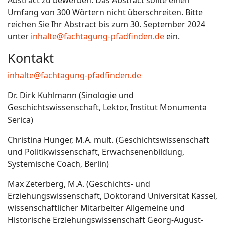
Abstract zu bewerben. Das Abstract sollte einen
Umfang von 300 Wörtern nicht überschreiten. Bitte
reichen Sie Ihr Abstract bis zum 30. September 2024
unter
inhalte@fachtagung-pfadfinden.de
ein.
Kontakt
inhalte@fachtagung-pfadfinden.de
Dr. Dirk Kuhlmann (Sinologie und
Geschichtswissenschaft, Lektor, Institut Monumenta
Serica)
Christina Hunger, M.A. mult. (Geschichtswissenschaft
und Politikwissenschaft, Erwachsenenbildung,
Systemische Coach, Berlin)
Max Zeterberg, M.A. (Geschichts- und
Erziehungswissenschaft, Doktorand Universität Kassel,
wissenschaftlicher Mitarbeiter Allgemeine und
Historische Erziehungswissenschaft Georg-August-