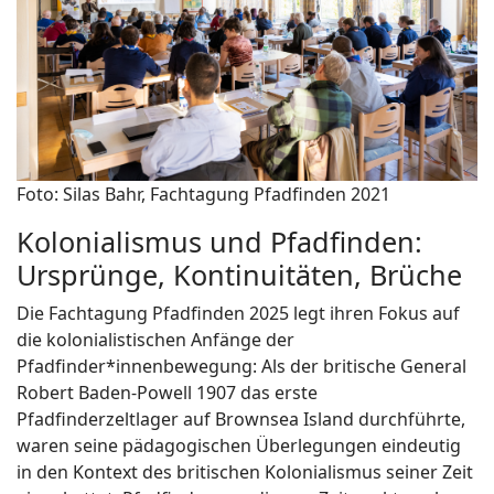
Foto: Silas Bahr, Fachtagung Pfadfinden 2021
Kolonialismus und Pfadfinden:
Ursprünge, Kontinuitäten, Brüche
Die Fachtagung Pfadfinden 2025 legt ihren Fokus auf
die kolonialistischen Anfänge der
Pfadfinder*innenbewegung: Als der britische General
Robert Baden-Powell 1907 das erste
Pfadfinderzeltlager auf Brownsea Island durchführte,
waren seine pädagogischen Überlegungen eindeutig
in den Kontext des britischen Kolonialismus seiner Zeit