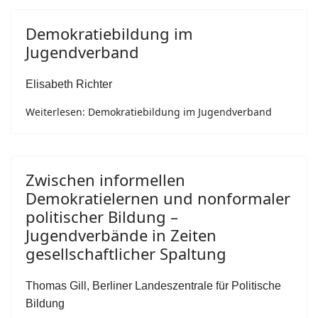
Demokratiebildung im
Jugendverband
Elisabeth Richter
Weiterlesen: Demokratiebildung im Jugendverband
Zwischen informellen
Demokratielernen und nonformaler
politischer Bildung –
Jugendverbände in Zeiten
gesellschaftlicher Spaltung
Thomas Gill, Berliner Landeszentrale für Politische
Bildung