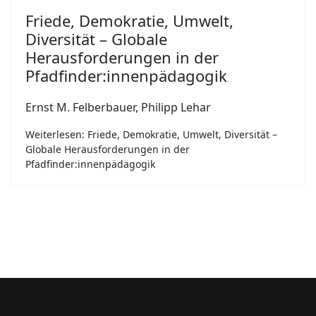
Friede, Demokratie, Umwelt,
Diversität – Globale
Herausforderungen in der
Pfadfinder:innenpädagogik
Ernst M. Felberbauer, Philipp Lehar
Weiterlesen: Friede, Demokratie, Umwelt, Diversität –
Globale Herausforderungen in der
Pfadfinder:innenpädagogik