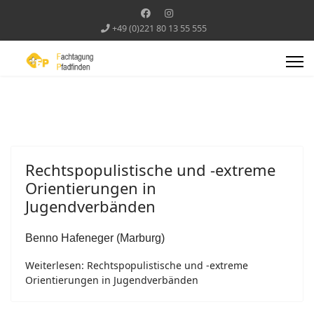
+49 (0)221 80 13 55 555
Rechtspopulistische und -extreme
Orientierungen in
Jugendverbänden
Benno Hafeneger (Marburg)
Weiterlesen: Rechtspopulistische und -extreme
Orientierungen in Jugendverbänden