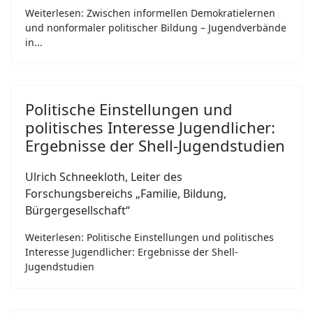
Weiterlesen: Zwischen informellen Demokratielernen
und nonformaler politischer Bildung – Jugendverbände
in...
Politische Einstellungen und
politisches Interesse Jugendlicher:
Ergebnisse der Shell-Jugendstudien
Ulrich Schneekloth, Leiter des
Forschungsbereichs „Familie, Bildung,
Bürgergesellschaft“
Weiterlesen: Politische Einstellungen und politisches
Interesse Jugendlicher: Ergebnisse der Shell-
Jugendstudien