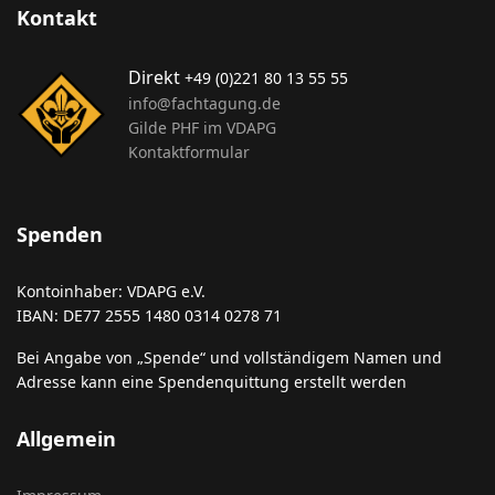
Kontakt
Direkt
+49 (0)221 80 13 55 55
info@fachtagung.de
Gilde PHF im VDAPG
Kontaktformular
Spenden
Kontoinhaber: VDAPG e.V.
IBAN: DE77 2555 1480 0314 0278 71
Bei Angabe von „Spende“ und vollständigem Namen und
Adresse kann eine Spendenquittung erstellt werden
Allgemein