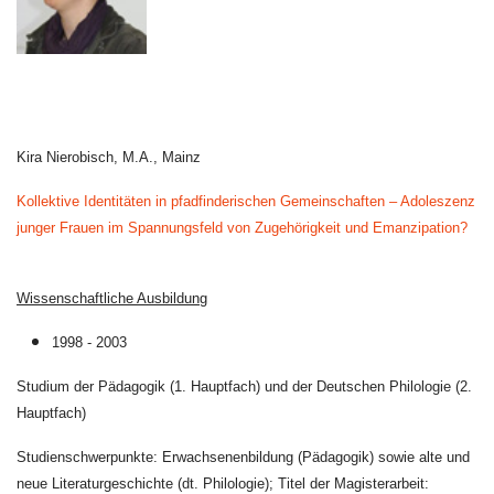
Kira Nierobisch, M.A., Mainz
Kollektive Identitäten in pfadfinderischen Gemeinschaften – Adoleszenz
junger Frauen im Spannungsfeld von Zugehörigkeit und Emanzipation?
Wissenschaftliche Ausbildung
1998 - 2003
Studium der Pädagogik (1. Hauptfach) und der Deutschen Philologie (2.
Hauptfach)
Studienschwerpunkte: Erwachsenenbildung (Pädagogik) sowie alte und
neue Literaturgeschichte (dt. Philologie); Titel der Magisterarbeit: