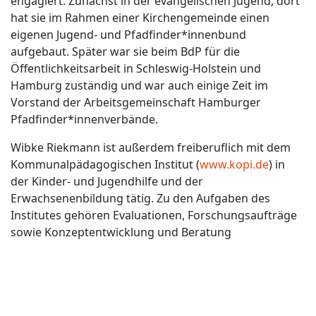
engagiert. Zunächst in der evangelischen Jugend, dort
hat sie im Rahmen einer Kirchengemeinde einen
eigenen Jugend- und Pfadfinder*innenbund
aufgebaut. Später war sie beim BdP für die
Öffentlichkeitsarbeit in Schleswig-Holstein und
Hamburg zuständig und war auch einige Zeit im
Vorstand der Arbeitsgemeinschaft Hamburger
Pfadfinder*innenverbände.
Wibke Riekmann ist außerdem freiberuflich mit dem
Kommunalpädagogischen Institut (
www.kopi.de
) in
der Kinder- und Jugendhilfe und der
Erwachsenenbildung tätig. Zu den Aufgaben des
Institutes gehören Evaluationen, Forschungsaufträge
sowie Konzeptentwicklung und Beratung