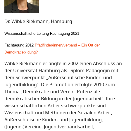
Dr. Wibke Riekmann, Hamburg
Wissenschaftliche Leitung Fachtagung 2021
Fachtagung 2012
Pfadfinder/innen/verband – Ein Ort der
Demokratiebildung?
Wibke Riekmann erlangte in 2002 einen Abschluss an
der Universität Hamburg als Diplom-Pädagogin mit
dem Schwerpunkt „Außerschulische Kinder- und
Jugendbildung“. Die Promotion erfolgte 2010 zum
Thema „Demokratie und Verein. Potenziale
demokratischer Bildung in der Jugendarbeit“. Ihre
wissenschaftlichen Arbeitsschwerpunkte sind
Wissenschaft und Methoden der Sozialen Arbeit;
Außerschulische Kinder- und Jugendbildung;
(Jugend-)Vereine, Jugendverbandsarbeit;