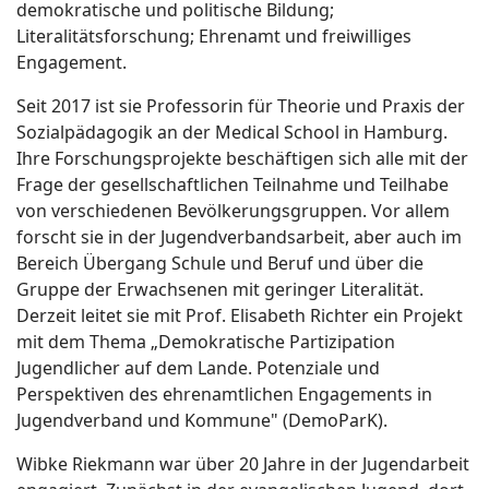
demokratische und politische Bildung;
Literalitätsforschung; Ehrenamt und freiwilliges
Engagement.
Seit 2017 ist sie Professorin für Theorie und Praxis der
Sozialpädagogik an der Medical School in Hamburg.
Ihre Forschungsprojekte beschäftigen sich alle mit der
Frage der gesellschaftlichen Teilnahme und Teilhabe
von verschiedenen Bevölkerungsgruppen. Vor allem
forscht sie in der Jugendverbandsarbeit, aber auch im
Bereich Übergang Schule und Beruf und über die
Gruppe der Erwachsenen mit geringer Literalität.
Derzeit leitet sie mit Prof. Elisabeth Richter ein Projekt
mit dem Thema „Demokratische Partizipation
Jugendlicher auf dem Lande. Potenziale und
Perspektiven des ehrenamtlichen Engagements in
Jugendverband und Kommune" (DemoParK).
Wibke Riekmann war über 20 Jahre in der Jugendarbeit