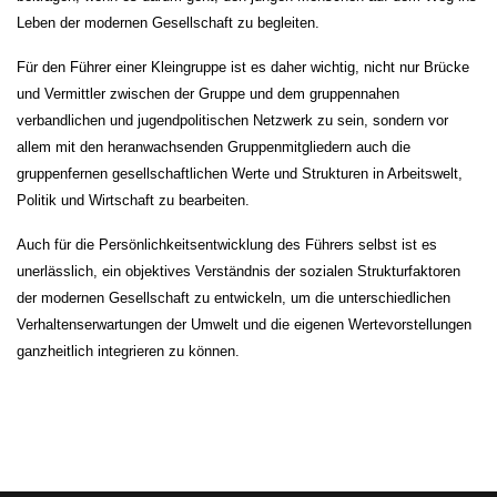
Leben der modernen Gesellschaft zu begleiten.
Für den Führer einer Kleingruppe ist es daher wichtig, nicht nur Brücke
und Vermittler zwischen der Gruppe und dem gruppennahen
verbandlichen und jugendpolitischen Netzwerk zu sein, sondern vor
allem mit den heranwachsenden Gruppenmitgliedern auch die
gruppenfernen gesellschaftlichen Werte und Strukturen in Arbeitswelt,
Politik und Wirtschaft zu bearbeiten.
Auch für die Persönlichkeitsentwicklung des Führers selbst ist es
unerlässlich, ein objektives Verständnis der sozialen Strukturfaktoren
der modernen Gesellschaft zu entwickeln, um die unterschiedlichen
Verhaltenserwartungen der Umwelt und die eigenen Wertevorstellungen
ganzheitlich integrieren zu können.