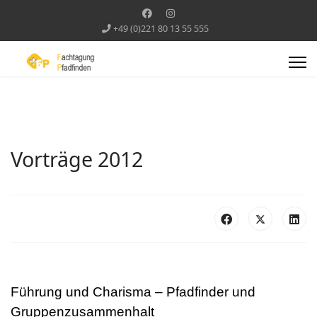
+49 (0)221 80 13 55 555
Vorträge 2012
Führung und Charisma – Pfadfinder und
Gruppenzusammenhalt