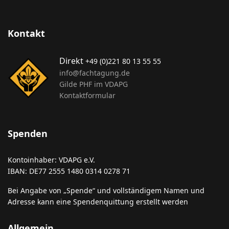
Kontakt
Direkt
+49 (0)221 80 13 55 55
info@fachtagung.de
Gilde PHF im VDAPG
Kontaktformular
Spenden
Kontoinhaber: VDAPG e.V.
IBAN: DE77 2555 1480 0314 0278 71
Bei Angabe von „Spende“ und vollständigem Namen und
Adresse kann eine Spendenquittung erstellt werden
Allgemein