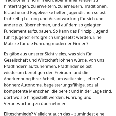
hinterfragen, zu erweitern, zu erneuern. Traditionen,
Bräuche und Regelwerke helfen Jugendlichen selbst
frühzeitig Leitung und Verantwortung für sich und
andere zu übernehmen, und auf dem so gelegten
Fundament aufzubauen. So kann das Prinzip „Jugend
führt Jugend“ erfolgreich umgesetzt werden. Eine
Matrize für die Führung moderner Firmen?
Es gäbe aus unserer Sicht vieles, was sich für
Gesellschaft und Wirtschaft lohnen würde, von uns
Pfadfindern aufzunehmen. Pfadfinder selbst
wiederum benötigen den Freiraum und die
Anerkennung ihrer Arbeit, um weiterhin „liefern“ zu
können: Autonome, begeisterungsfähige, sozial
kompetente Menschen, die bereit und in der Lage sind,
dort wo sie hingestellt werden, Führung und
Verantwortung zu übernehmen.
Eliteschmiede? Vielleicht auch das – zumindest eine