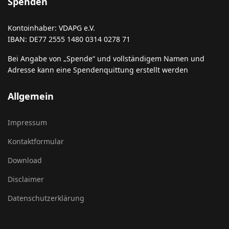
Spenden
Kontoinhaber: VDAPG e.V.
IBAN: DE77 2555 1480 0314 0278 71
Bei Angabe von „Spende“ und vollständigem Namen und
Adresse kann eine Spendenquittung erstellt werden
Allgemein
Impressum
Kontaktformular
Download
Disclaimer
Datenschutzerklärung