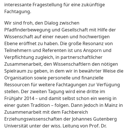
interessante Fragestellung für eine zukünftige
Fachtagung.
Wir sind froh, den Dialog zwischen
Pfadfinderbewegung und Gesellschaft mit Hilfe der
Wissenschaft auf einer neuen und hochwertigen
Ebene eröffnet zu haben. Die große Resonanz von
Teilnehmern und Referenten ist uns Ansporn und
Verpflichtung zugleich, in partnerschaftlicher
Zusammenarbeit, den Wissenschaftlern den nötigen
Spielraum zu geben, in dem wir in bewährter Weise die
Organisation sowie personelle und finanzielle
Ressourcen für weitere Fachtagungen zur Verfügung
stellen. Der zweiten Tagung wird eine dritte im
Frühjahr 2014 – und damit selbst schon ein wenig in
einer guten Tradition – folgen. Dann jedoch in Mainz in
Zusammenarbeit mit dem Fachbereich
Erziehungswissenschaften der Johannes Gutenberg
Universität unter der wiss. Leitung von Prof. Dr.