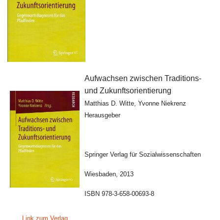
Aufwachsen zwischen Traditions-
und Zukunftsorientierung
Matthias D. Witte, Yvonne Niekrenz
Herausgeber
Springer Verlag für Sozialwissenschaften
Wiesbaden, 2013
ISBN 978-3-658-00693-8
Link zum Verlag