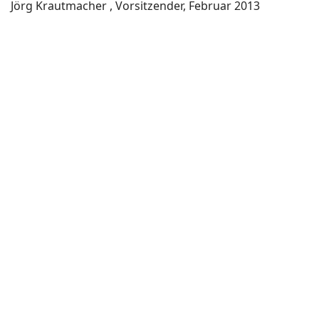
Jörg Krautmacher , Vorsitzender, Februar 2013