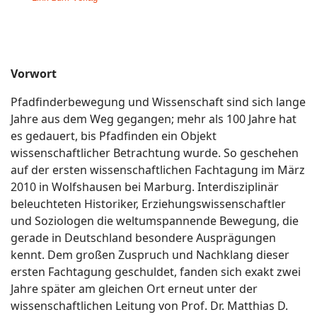
Vorwort
Pfadfinderbewegung und Wissenschaft sind sich lange
Jahre aus dem Weg gegangen; mehr als 100 Jahre hat
es gedauert, bis Pfadfinden ein Objekt
wissenschaftlicher Betrachtung wurde. So geschehen
auf der ersten wissenschaftlichen Fachtagung im März
2010 in Wolfshausen bei Marburg. Interdisziplinär
beleuchteten Historiker, Erziehungswissenschaftler
und Soziologen die weltumspannende Bewegung, die
gerade in Deutschland besondere Ausprägungen
kennt. Dem großen Zuspruch und Nachklang dieser
ersten Fachtagung geschuldet, fanden sich exakt zwei
Jahre später am gleichen Ort erneut unter der
wissenschaftlichen Leitung von Prof. Dr. Matthias D.