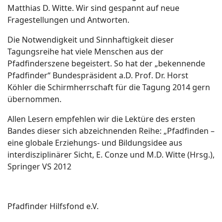
Matthias D. Witte. Wir sind gespannt auf neue
Fragestellungen und Antworten.
Die Notwendigkeit und Sinnhaftigkeit dieser
Tagungsreihe hat viele Menschen aus der
Pfadfinderszene begeistert. So hat der „bekennende
Pfadfinder“ Bundespräsident a.D. Prof. Dr. Horst
Köhler die Schirmherrschaft für die Tagung 2014 gern
übernommen.
Allen Lesern empfehlen wir die Lektüre des ersten
Bandes dieser sich abzeichnenden Reihe: „Pfadfinden –
eine globale Erziehungs- und Bildungsidee aus
interdisziplinärer Sicht, E. Conze und M.D. Witte (Hrsg.),
Springer VS 2012
Pfadfinder Hilfsfond e.V.